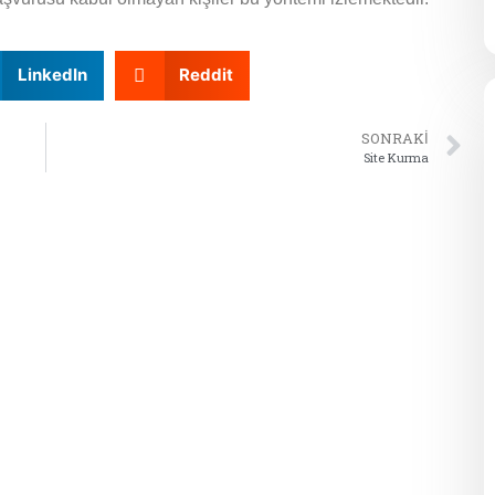
LinkedIn
Reddit
SONRAKI
Site Kurma