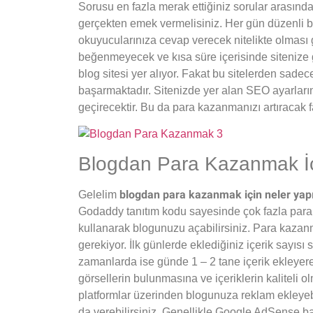
Sorusu en fazla merak ettiğiniz sorular arasın
gerçekten emek vermelisiniz. Her gün düzenli bir
okuyucularınıza cevap verecek nitelikte olması ge
beğenmeyecek ve kısa süre içerisinde sitenize 
blog sitesi yer alıyor. Fakat bu sitelerden sadec
başarmaktadır. Sitenizde yer alan SEO ayarların
geçirecektir. Bu da para kazanmanızı artıracak f
Blogdan Para Kazanmak İçi
blogdan para kazanmak için neler yapı
Gelelim
Godaddy tanıtım kodu sayesinde çok fazla par
kullanarak blogunuzu açabilirsiniz. Para kazanm
gerekiyor. İlk günlerde eklediğiniz içerik sayısı s
zamanlarda ise günde 1 – 2 tane içerik ekleyere
görsellerin bulunmasına ve içeriklerin kaliteli 
platformlar üzerinden blogunuza reklam ekleyebil
da verebilirsiniz. Genellikle Google AdSense b