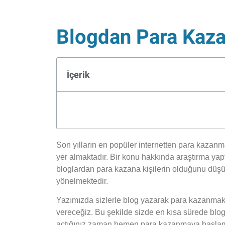
Blogdan Para Kaz
İçerik
Son yılların en popüler internetten para kazan
yer almaktadır. Bir konu hakkında araştırma yap
bloglardan para kazana kişilerin olduğunu dü
yönelmektedir.
Yazımızda sizlerle blog yazarak para kazanmak 
vereceğiz. Bu şekilde sizde en kısa sürede blo
açtığınız zaman hemen para kazanmaya başlamazs