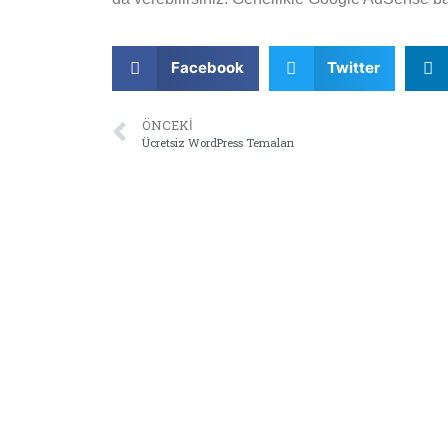
Facebook
Twitter
ÖNCEKI
Ücretsiz WordPress Temaları