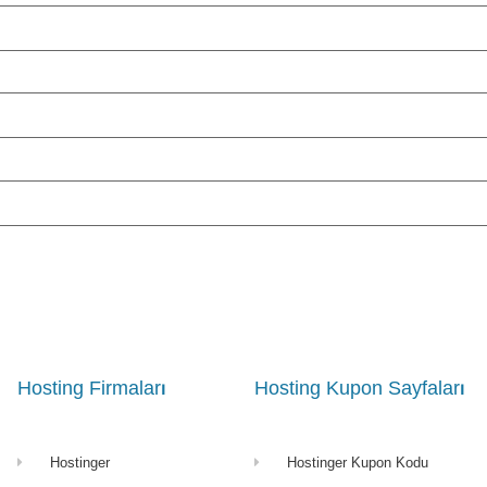
Hosting Firmaları
Hosting Kupon Sayfaları
Hostinger
Hostinger Kupon Kodu