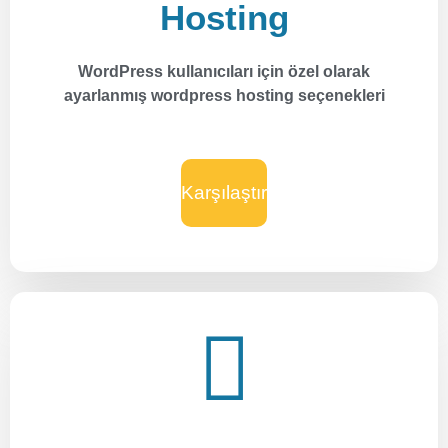
Hosting
WordPress kullanıcıları için özel olarak
ayarlanmış wordpress hosting seçenekleri
Karşılaştır