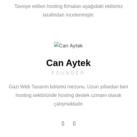
Tavsiye edilen hosting firmaları aşağıdaki ekibimiz
tarafından incelenmiştir.
Can Aytek
FOUNDER
Gazi Web Tasarım bölümü mezunu. Uzun yıllardan beri
hosting sektöründe hosting destek uzmanı olarak
çalışmaktadır.