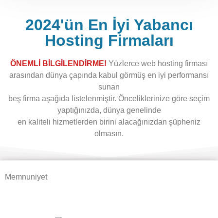
2024'ün En İyi Yabancı
Hosting Firmaları
ÖNEMLİ BİLGİLENDİRME!
Yüzlerce web hosting firması
arasından dünya çapında kabul görmüş en iyi performansı
sunan
beş firma aşağıda listelenmiştir. Önceliklerinize göre seçim
yaptığınızda, dünya genelinde
en kaliteli hizmetlerden birini alacağınızdan şüpheniz
olmasın.
Memnuniyet