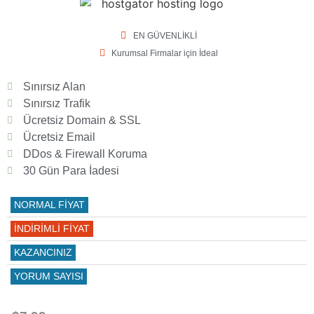
EN GÜVENLİKLİ
Kurumsal Firmalar için İdeal
Sınırsız Alan
Sınırsız Trafik
Ücretsiz Domain & SSL
Ücretsiz Email
DDos & Firewall Koruma
30 Gün Para İadesi
NORMAL FİYAT
İNDİRİMLİ FİYAT
KAZANCINIZ
YORUM SAYISI