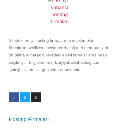
Sitedeki en iyi hosting firmalarının incelemeleri
firmaların özellikleri incelenerek, müşteri memnuniyeti
ön plana alınarak dünyadaki en iyi firmalar arasından
seçilmiştir. Bilgilendirme: Eniyiyabancihosting.com
işbirliği sistemi ile gelir elde etmektedir.
Hosting Firmaları