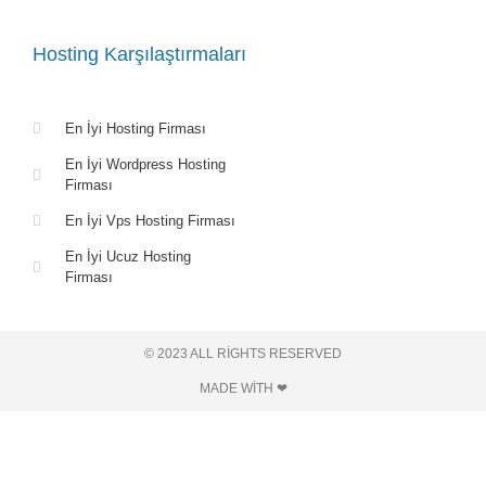
Hosting Karşılaştırmaları
En İyi Hosting Firması
En İyi Wordpress Hosting
Firması
En İyi Vps Hosting Firması
En İyi Ucuz Hosting
Firması
© 2023 ALL RIGHTS RESERVED​
MADE WITH ❤