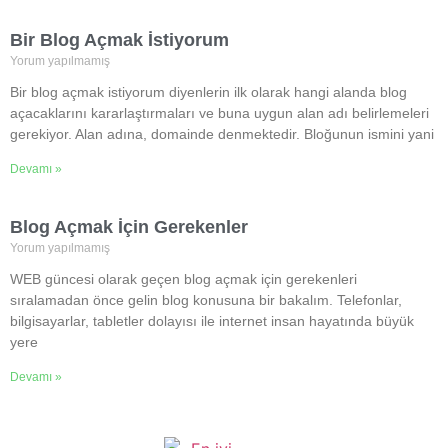
Bir Blog Açmak İstiyorum
Yorum yapılmamış
Bir blog açmak istiyorum diyenlerin ilk olarak hangi alanda blog
açacaklarını kararlaştırmaları ve buna uygun alan adı belirlemeleri
gerekiyor. Alan adına, domainde denmektedir. Bloğunun ismini yani
Devamı »
Blog Açmak İçin Gerekenler
Yorum yapılmamış
WEB güncesi olarak geçen blog açmak için gerekenleri
sıralamadan önce gelin blog konusuna bir bakalım. Telefonlar,
bilgisayarlar, tabletler dolayısı ile internet insan hayatında büyük
yere
Devamı »