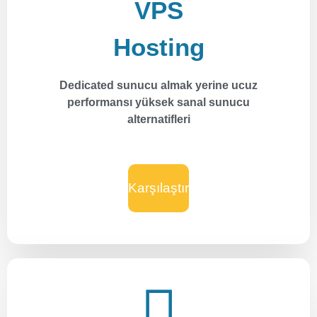
VPS
Hosting
Dedicated sunucu almak yerine ucuz
performansı yüksek sanal sunucu
alternatifleri
Karşılaştır