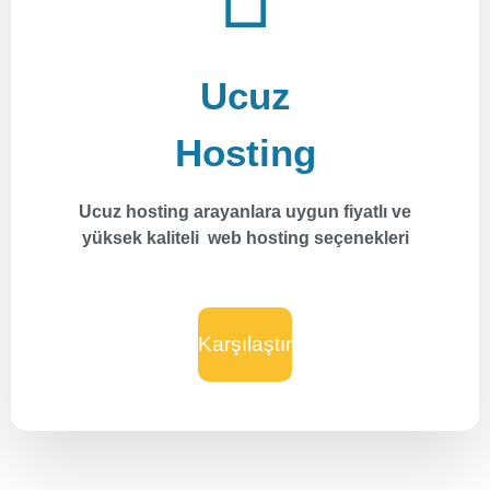
Ucuz
Hosting
Ucuz hosting arayanlara uygun fiyatlı ve
yüksek kaliteli web hosting seçenekleri
Karşılaştır