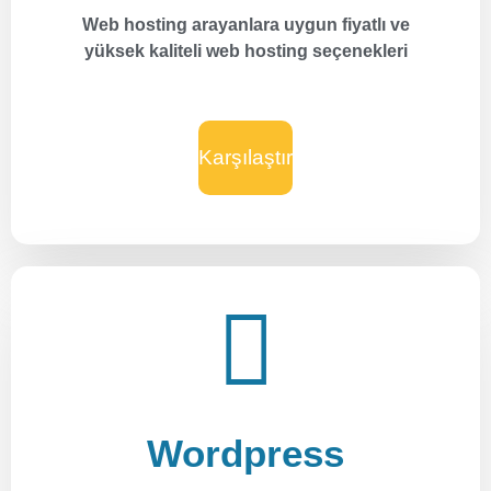
Web hosting arayanlara uygun fiyatlı ve
yüksek kaliteli web hosting seçenekleri
Karşılaştır
Wordpress