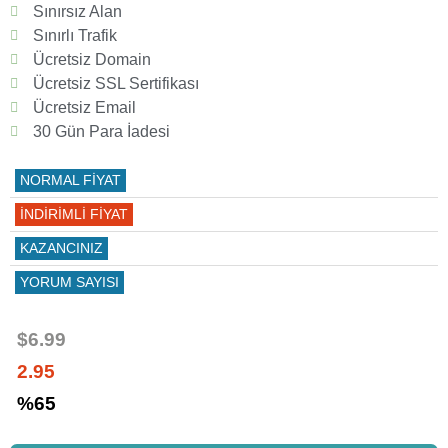
Sınırsız Alan
Sınırlı Trafik
Ücretsiz Domain
Ücretsiz SSL Sertifikası
Ücretsiz Email
30 Gün Para İadesi
NORMAL FİYAT
İNDİRİMLİ FİYAT
KAZANCINIZ
YORUM SAYISI
$6.99
2.95
%65