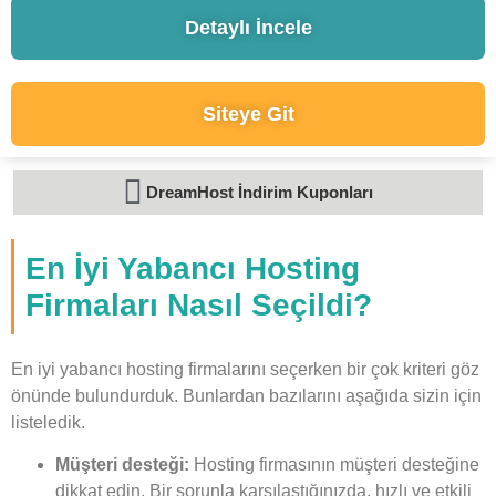
Detaylı İncele
Siteye Git
DreamHost İndirim Kuponları
En İyi Yabancı Hosting
Firmaları Nasıl Seçildi?
En iyi yabancı hosting firmalarını seçerken bir çok kriteri göz
önünde bulundurduk. Bunlardan bazılarını aşağıda sizin için
listeledik.
Müşteri desteği:
Hosting firmasının müşteri desteğine
dikkat edin. Bir sorunla karşılaştığınızda, hızlı ve etkili