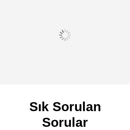
Sık Sorulan
Sorular