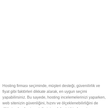
Hosting firması seçiminde, müşteri desteği, güvenilirlik ve
fiyat gibi faktörleri dikkate alarak, en uygun seçimi
yapabilirsiniz. Bu sayede, hosting incelemelerinizi yaparken,
web sitenizin güvenliğini, hızını ve ölçeklenebilirliğini de