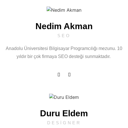
Nedim Akman
SEO
Anadolu Üniversitesi Bilgisayar Programcılığı mezunu. 10
yıldır bir çok firmaya SEO desteği sunmaktadır.
Duru Eldem
DESIGNER