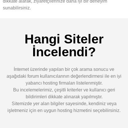
dikkate alarak, ziyaretçilerinize daha iyi bir deneyim
sunabilirsiniz.
Hangi Siteler
İncelendi?
İnternet üzerinde yapılan bir çok arama sonucu ve
aşağıdaki forum kullanıcılarının değerlendirmesi ile en iyi
yabancı hosting firmaları listelenmiştir.
Bu incelemelerimiz, çeşitli kriterler ve kullanıcı geri
bildirimleri dikkate alınarak yapılmıştır.
Sitemizde yer alan bilgiler sayesinde, kendiniz veya
işletmeniz için en uygun hosting hizmetini seçebilirsiniz.