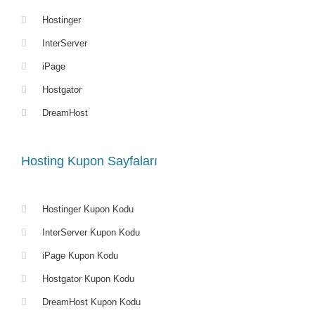
Hostinger
InterServer
iPage
Hostgator
DreamHost
Hosting Kupon Sayfaları
Hostinger Kupon Kodu
InterServer Kupon Kodu
iPage Kupon Kodu
Hostgator Kupon Kodu
DreamHost Kupon Kodu