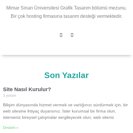
Mimar Sinan Üniversitesi Grafik Tasarım bölümü mezunu.
Bir çok hosting firmasına tasarım desteği vermektedir.
Son Yazılar
Site Nasıl Kurulur?
3 yorum
Bilişim dünyasında hizmet vermek ve varlığınızı sürdürmek için, bir
web sitesine ihtiyaç duyarsınız. İster kurumsal bir firma olun,
isterseniz bireysel çalışmalar sergileyecek olun; web siteniz
Devamı »