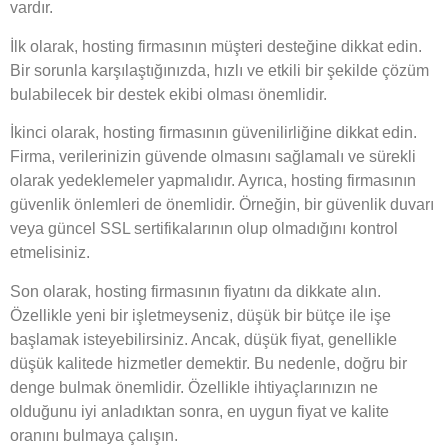
vardır.
İlk olarak, hosting firmasının müşteri desteğine dikkat edin.
Bir sorunla karşılaştığınızda, hızlı ve etkili bir şekilde çözüm
bulabilecek bir destek ekibi olması önemlidir.
İkinci olarak, hosting firmasının güvenilirliğine dikkat edin.
Firma, verilerinizin güvende olmasını sağlamalı ve sürekli
olarak yedeklemeler yapmalıdır. Ayrıca, hosting firmasının
güvenlik önlemleri de önemlidir. Örneğin, bir güvenlik duvarı
veya güncel SSL sertifikalarının olup olmadığını kontrol
etmelisiniz.
Son olarak, hosting firmasının fiyatını da dikkate alın.
Özellikle yeni bir işletmeyseniz, düşük bir bütçe ile işe
başlamak isteyebilirsiniz. Ancak, düşük fiyat, genellikle
düşük kalitede hizmetler demektir. Bu nedenle, doğru bir
denge bulmak önemlidir. Özellikle ihtiyaçlarınızın ne
olduğunu iyi anladıktan sonra, en uygun fiyat ve kalite
oranını bulmaya çalışın.