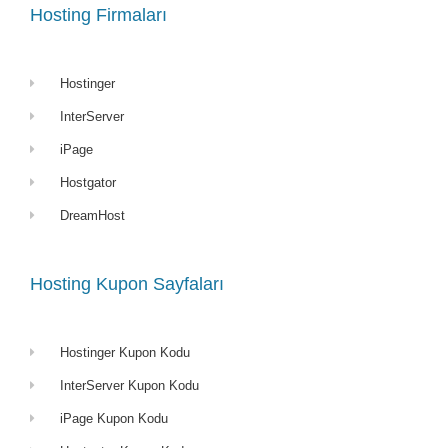
Hosting Firmaları
Hostinger
InterServer
iPage
Hostgator
DreamHost
Hosting Kupon Sayfaları
Hostinger Kupon Kodu
InterServer Kupon Kodu
iPage Kupon Kodu