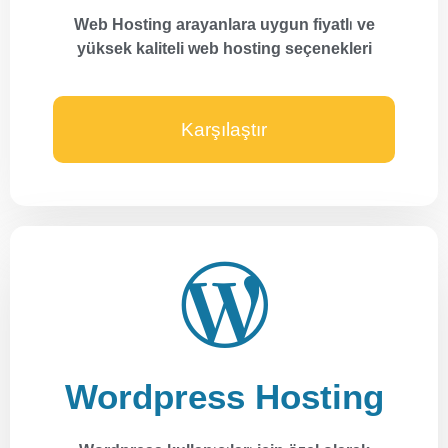
Web Hosting arayanlara uygun fiyatlı ve
yüksek kaliteli web hosting seçenekleri
Karşılaştır
Wordpress Hosting