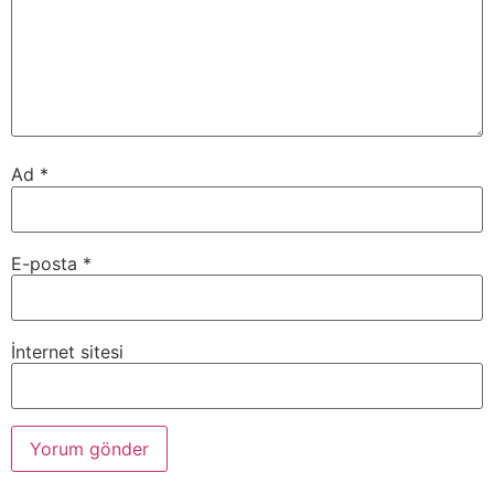
Ad
*
E-posta
*
İnternet sitesi