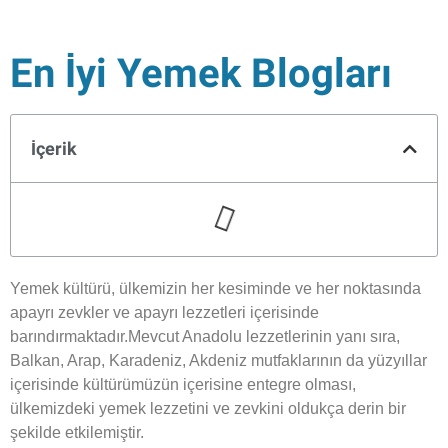
En İyi Yemek Blogları
İçerik
Yemek kültürü, ülkemizin her kesiminde ve her noktasında
apayrı zevkler ve apayrı lezzetleri içerisinde
barındırmaktadır.Mevcut Anadolu lezzetlerinin yanı sıra,
Balkan, Arap, Karadeniz, Akdeniz mutfaklarının da yüzyıllar
içerisinde kültürümüzün içerisine entegre olması,
ülkemizdeki yemek lezzetini ve zevkini oldukça derin bir
şekilde etkilemiştir.