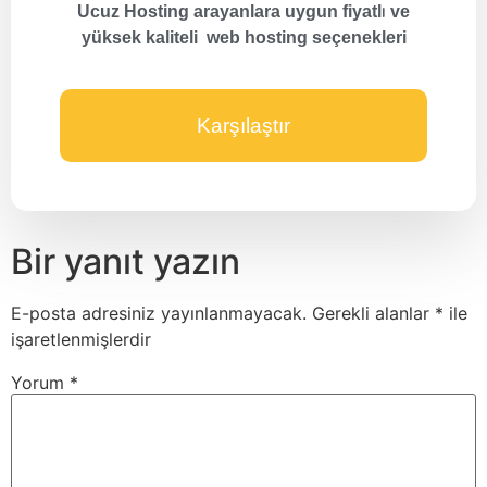
Ucuz Hosting arayanlara uygun fiyatlı ve
yüksek kaliteli web hosting seçenekleri
Karşılaştır
Bir yanıt yazın
E-posta adresiniz yayınlanmayacak.
Gerekli alanlar
*
ile
işaretlenmişlerdir
Yorum
*