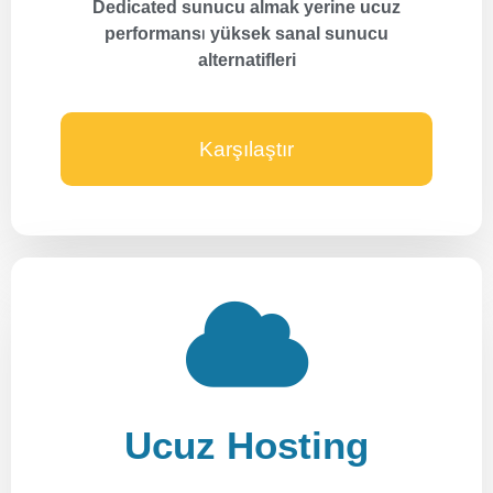
Dedicated sunucu almak yerine ucuz
performansı yüksek sanal sunucu
alternatifleri
Karşılaştır
Ucuz Hosting