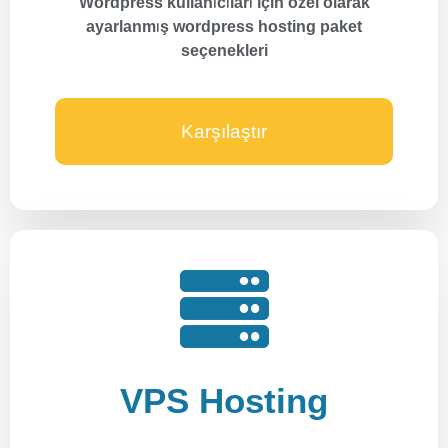
Wordpress kullanıcıları için özel olarak
ayarlanmış wordpress hosting paket
seçenekleri
Karşılaştır
VPS Hosting