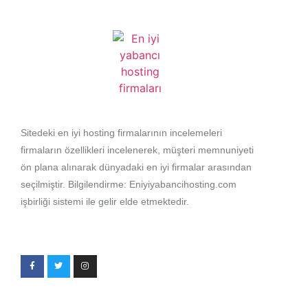
Sitedeki en iyi hosting firmalarının incelemeleri
firmaların özellikleri incelenerek, müşteri memnuniyeti
ön plana alınarak dünyadaki en iyi firmalar arasından
seçilmiştir. Bilgilendirme: Eniyiyabancihosting.com
işbirliği sistemi ile gelir elde etmektedir.