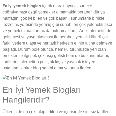
En iyi yemek blogları
içerik olarak ayrıca, sadece
coğrafyamıza özgü yemekler olmamakla beraber, dünya
mutfağını çok iyi bilen ve çok başarılı sunumlarla birlikte
lezzetini, yöresinde yermiş gibi sunabilen çok yetenekli aşçı
ve yemek uzmanlarımızda bulunmaktadır. Artık internetin de
gelişmesi ve yaygınlaşması ile beraber, yemek kültürü çok
farklı yerlere ulaştı ve her tarif herkesin elinin altına gelmeye
başladı. Durum böle olunca, hem kültürümüzde yeri olan
emekler ile ilgi pek çok aşçı gelişti hem de bu sunumlarını,
tariflerini internetten pek çok kişiye yaymak isteyen
ustalarımız birer blog sahibi olma yolunda ilerledi.
En İyi Yemek Blogları
Hangileridir?
Ülkemizde en çok takip edilen ve içerisinde sınırsız tarifleri